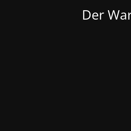
Der War