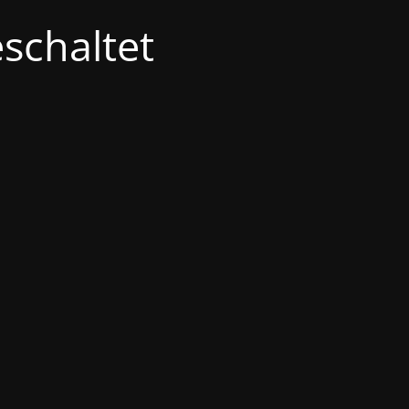
schaltet