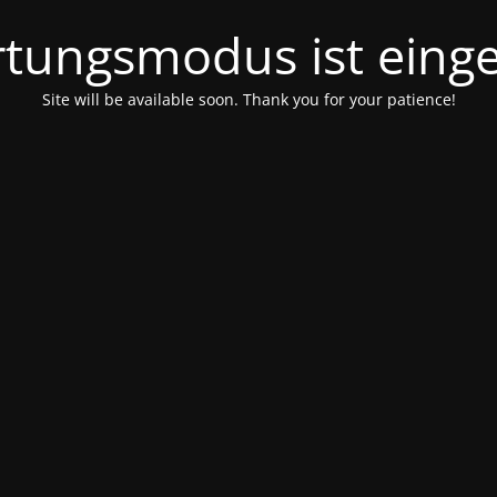
tungsmodus ist einge
Site will be available soon. Thank you for your patience!