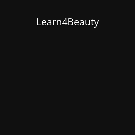
Learn4Beauty