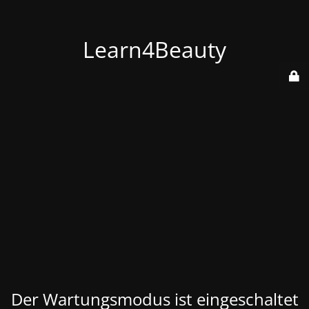
Learn4Beauty
Der Wartungsmodus ist eingeschaltet