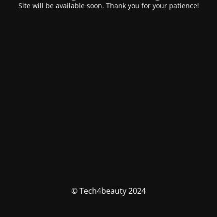
Site will be available soon. Thank you for your patience!
© Tech4beauty 2024