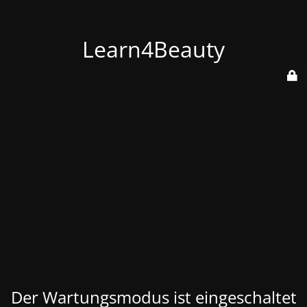
Learn4Beauty
Der Wartungsmodus ist eingeschaltet