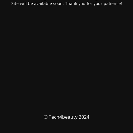
Site will be available soon. Thank you for your patience!
© Tech4beauty 2024