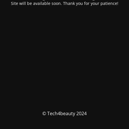
Site will be available soon. Thank you for your patience!
© Tech4beauty 2024