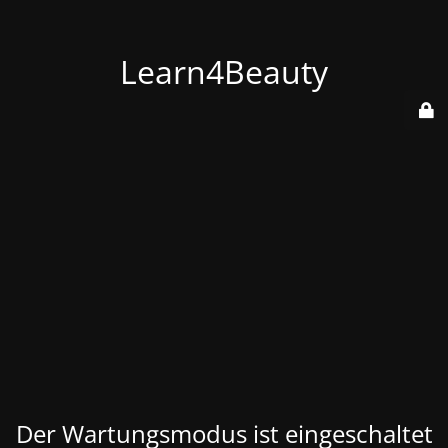
Learn4Beauty
Der Wartungsmodus ist eingeschaltet