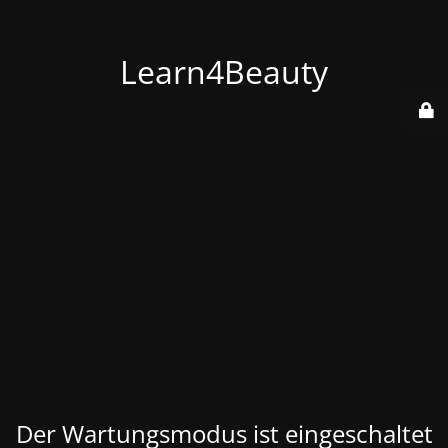
Learn4Beauty
Der Wartungsmodus ist eingeschaltet