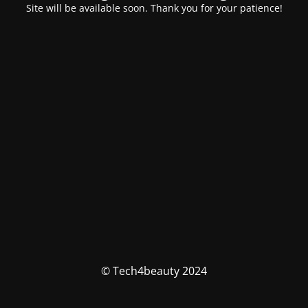
Site will be available soon. Thank you for your patience!
© Tech4beauty 2024