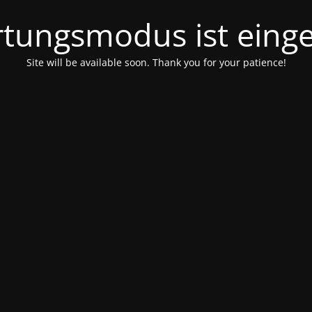
tungsmodus ist einge
Site will be available soon. Thank you for your patience!