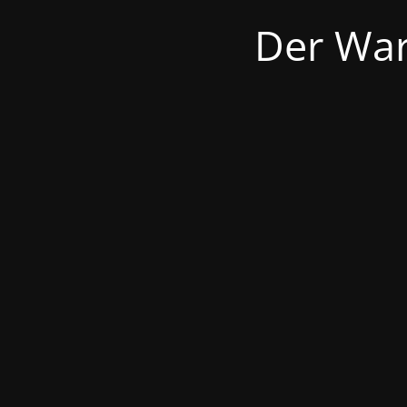
Der War