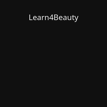
Learn4Beauty