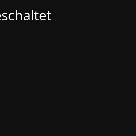
schaltet