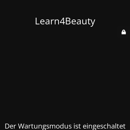
Learn4Beauty
Der Wartungsmodus ist eingeschaltet