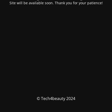
Site will be available soon. Thank you for your patience!
© Tech4beauty 2024