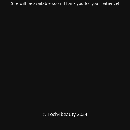
Site will be available soon. Thank you for your patience!
© Tech4beauty 2024