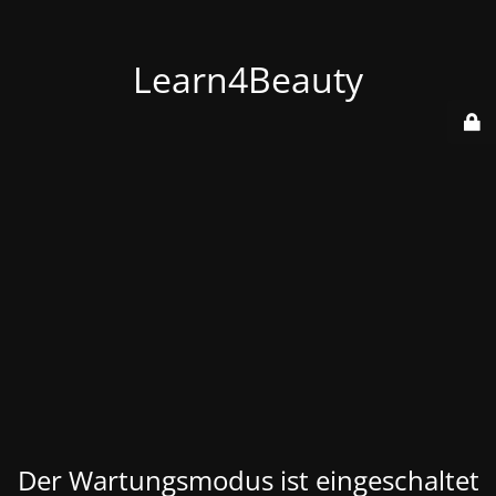
Learn4Beauty
Der Wartungsmodus ist eingeschaltet