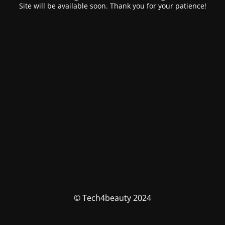
Site will be available soon. Thank you for your patience!
© Tech4beauty 2024