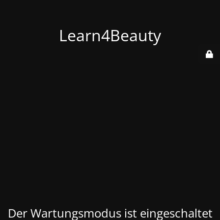
Learn4Beauty
Der Wartungsmodus ist eingeschaltet