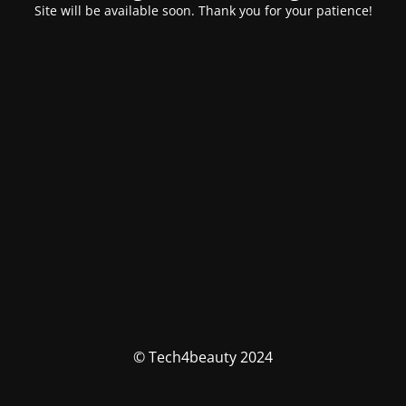
Site will be available soon. Thank you for your patience!
© Tech4beauty 2024