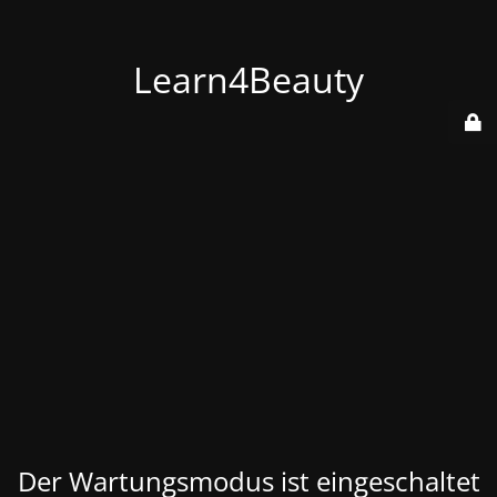
Learn4Beauty
Der Wartungsmodus ist eingeschaltet