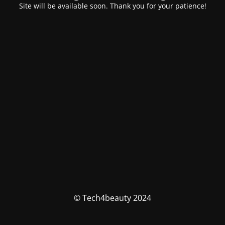
Site will be available soon. Thank you for your patience!
© Tech4beauty 2024