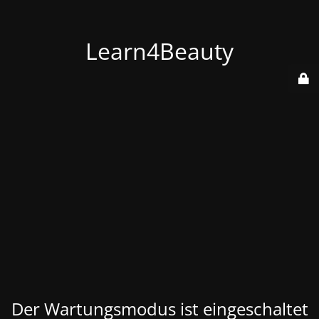
Learn4Beauty
Der Wartungsmodus ist eingeschaltet