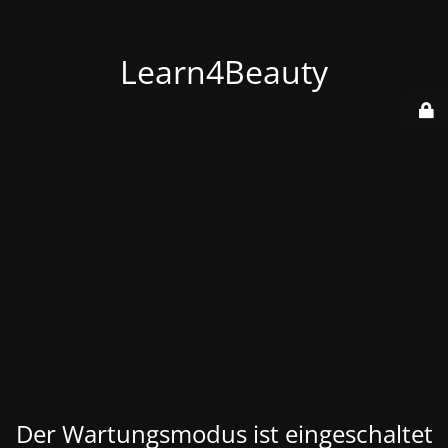
Learn4Beauty
Der Wartungsmodus ist eingeschaltet