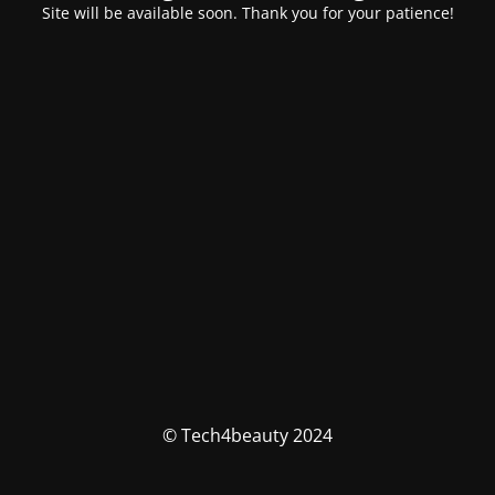
Site will be available soon. Thank you for your patience!
© Tech4beauty 2024