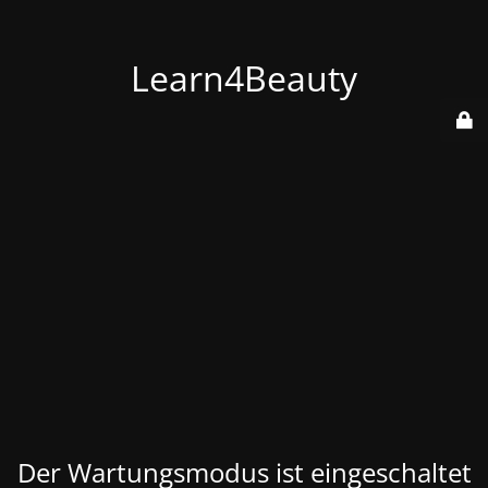
Learn4Beauty
Der Wartungsmodus ist eingeschaltet