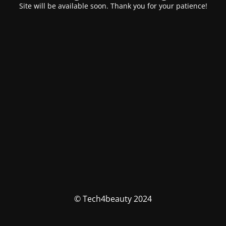
Site will be available soon. Thank you for your patience!
© Tech4beauty 2024