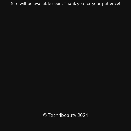
Site will be available soon. Thank you for your patience!
© Tech4beauty 2024