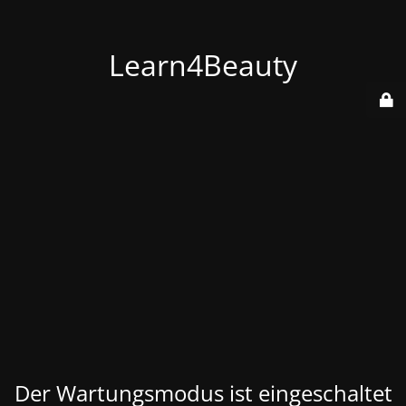
Learn4Beauty
Der Wartungsmodus ist eingeschaltet