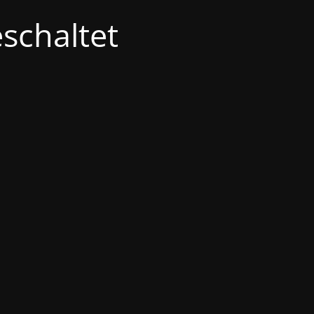
schaltet