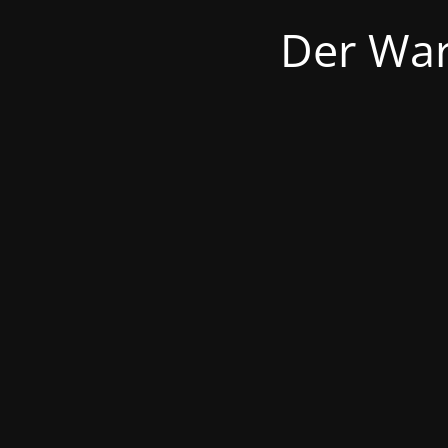
Der War