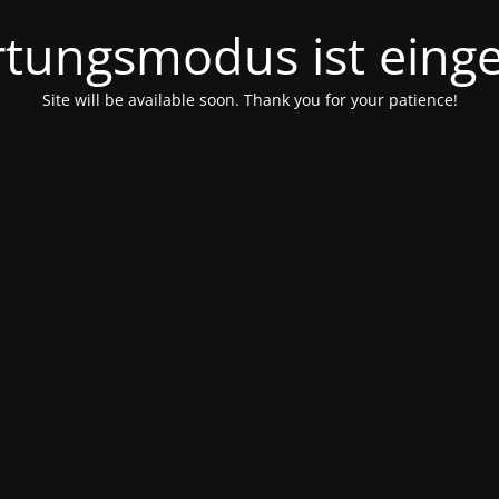
tungsmodus ist einge
Site will be available soon. Thank you for your patience!