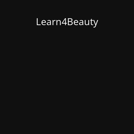
Learn4Beauty