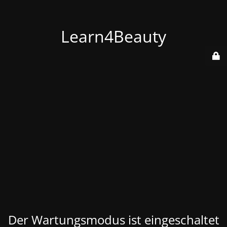
Learn4Beauty
Der Wartungsmodus ist eingeschaltet