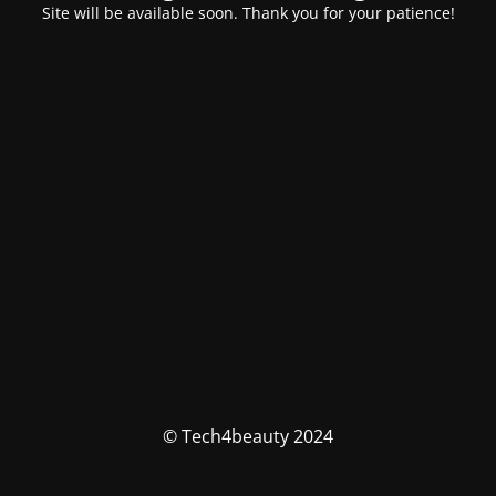
Site will be available soon. Thank you for your patience!
© Tech4beauty 2024