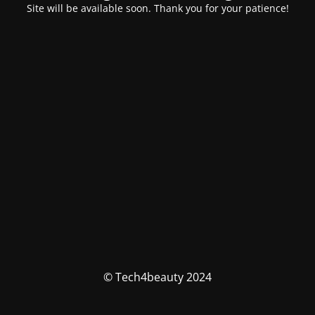
Site will be available soon. Thank you for your patience!
© Tech4beauty 2024