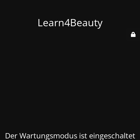
Learn4Beauty
Der Wartungsmodus ist eingeschaltet