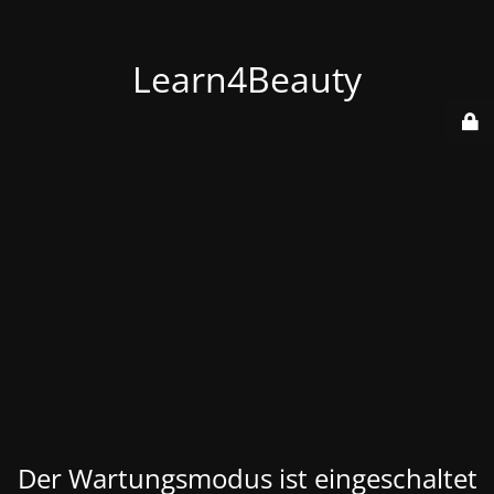
Learn4Beauty
Der Wartungsmodus ist eingeschaltet