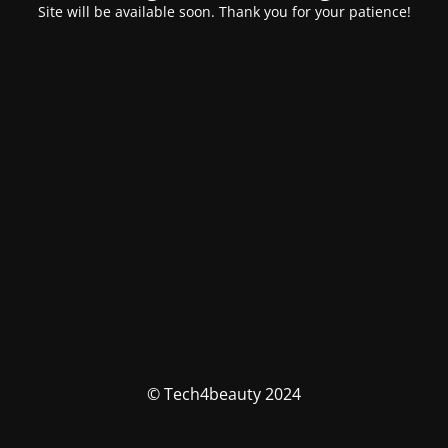
Site will be available soon. Thank you for your patience!
© Tech4beauty 2024