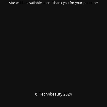
Site will be available soon. Thank you for your patience!
© Tech4beauty 2024