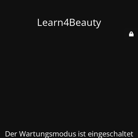
Learn4Beauty
Der Wartungsmodus ist eingeschaltet