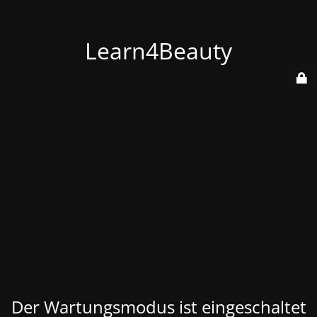
Learn4Beauty
Der Wartungsmodus ist eingeschaltet