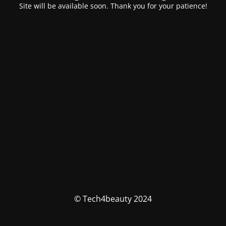
Site will be available soon. Thank you for your patience!
© Tech4beauty 2024