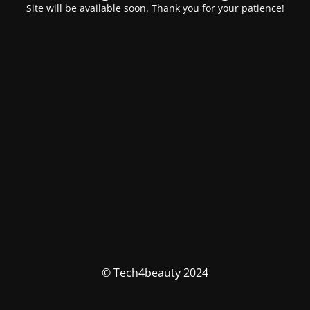
Site will be available soon. Thank you for your patience!
© Tech4beauty 2024