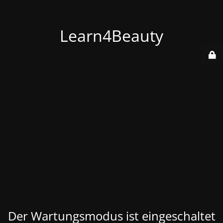
Learn4Beauty
Der Wartungsmodus ist eingeschaltet