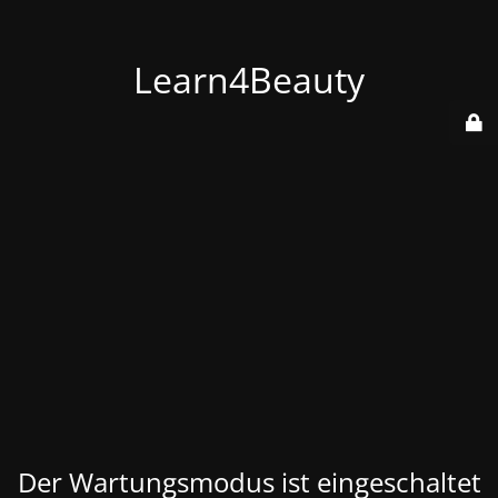
Learn4Beauty
Der Wartungsmodus ist eingeschaltet