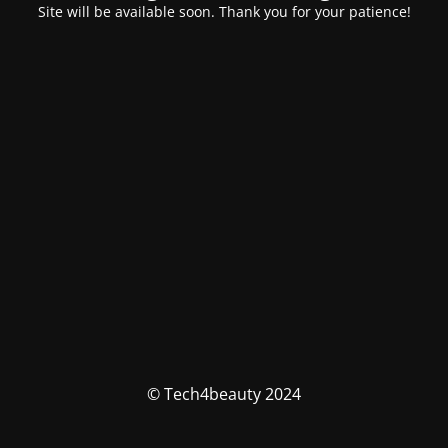
Site will be available soon. Thank you for your patience!
© Tech4beauty 2024