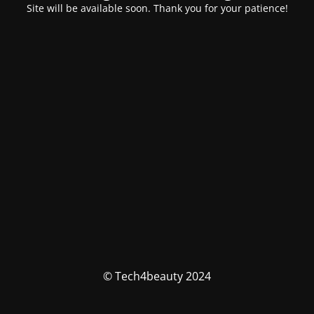
Site will be available soon. Thank you for your patience!
© Tech4beauty 2024