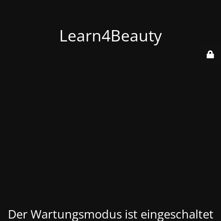
Learn4Beauty
Der Wartungsmodus ist eingeschaltet