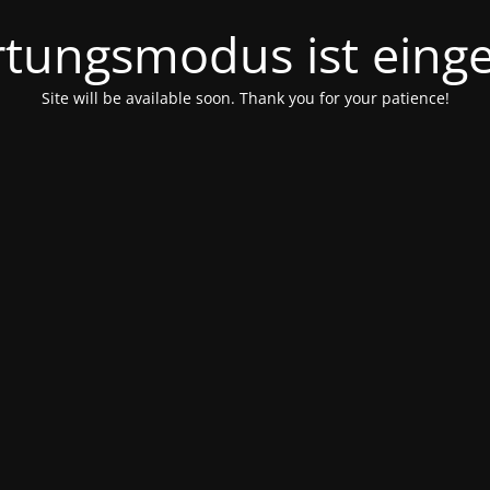
tungsmodus ist einge
Site will be available soon. Thank you for your patience!