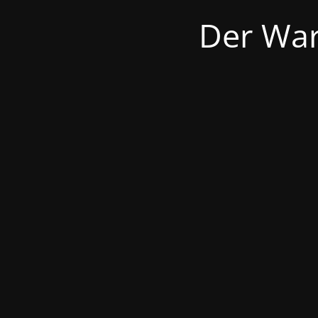
Der War