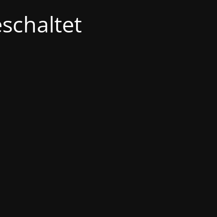
schaltet