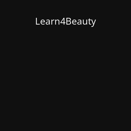
Learn4Beauty