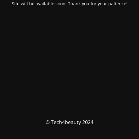
Site will be available soon. Thank you for your patience!
© Tech4beauty 2024