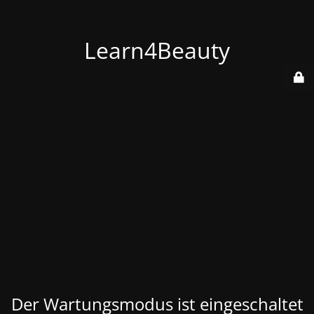
Learn4Beauty
Der Wartungsmodus ist eingeschaltet