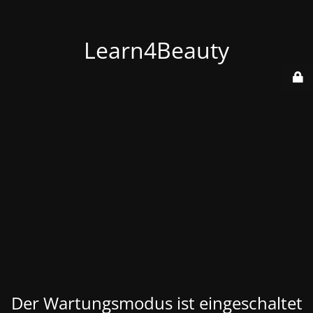
Learn4Beauty
Der Wartungsmodus ist eingeschaltet