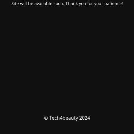
Site will be available soon. Thank you for your patience!
© Tech4beauty 2024