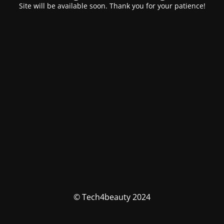
Site will be available soon. Thank you for your patience!
© Tech4beauty 2024