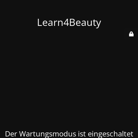
Learn4Beauty
Der Wartungsmodus ist eingeschaltet